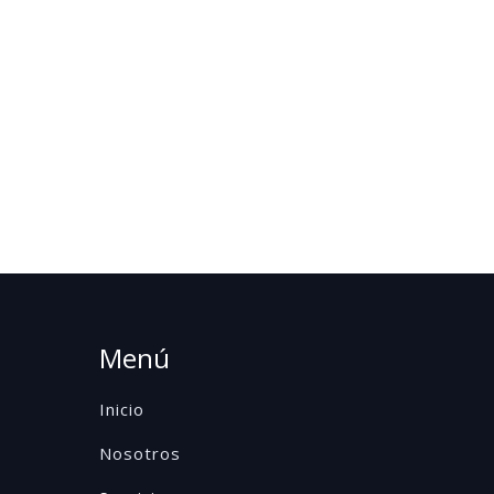
Menú
Inicio
Nosotros