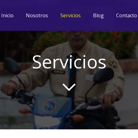
Inicio
Nosotros
Servicios
Blog
Contacto
Servicios