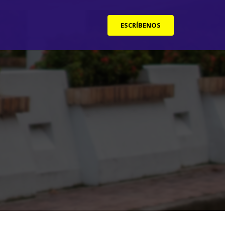
ESCRÍBENOS