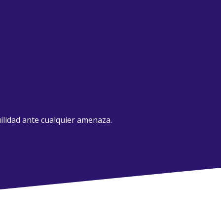
ilidad ante cualquier amenaza.