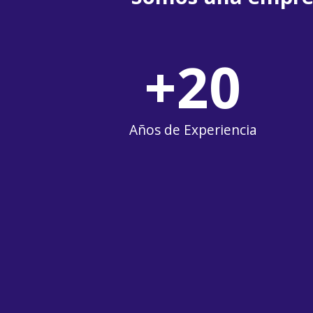
+
20
Años de Experiencia