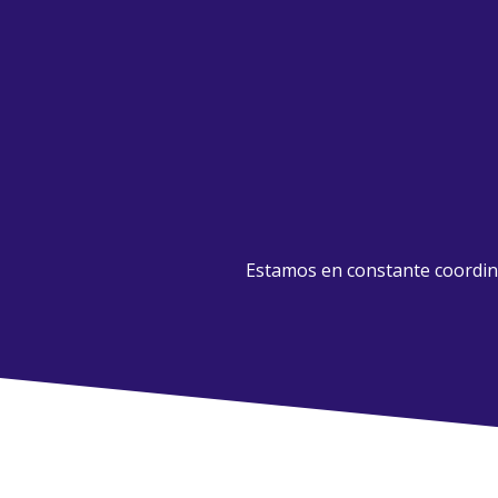
Estamos en constante coordina