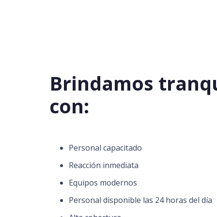
Brindamos tranqu
con:
Personal capacitado
Reacción inmediata
Equipos modernos
Personal disponible las 24 horas del día