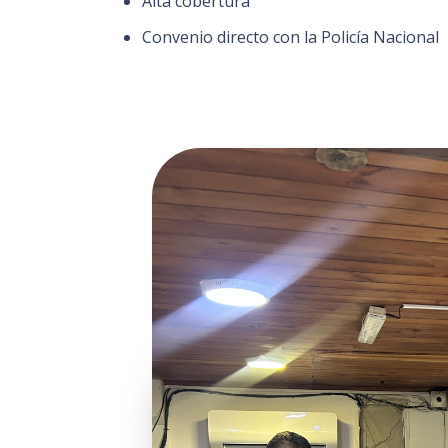
Alta cobertura
Convenio directo con la Policía Nacional