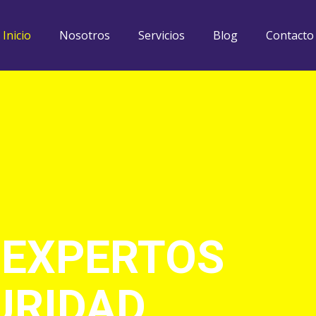
Inicio
Nosotros
Servicios
Blog
Contacto
 EXPERTOS
URIDAD