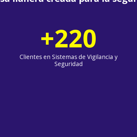
+
220
Clientes en Sistemas de Vigilancia y
Seguridad