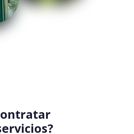
ontratar
ervicios?