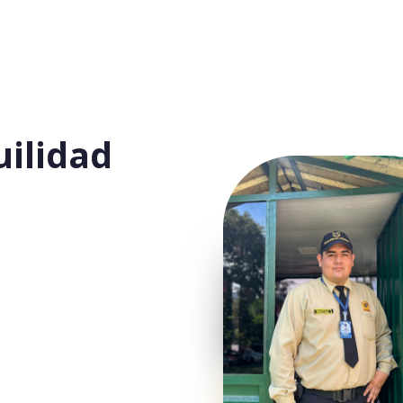
ilidad