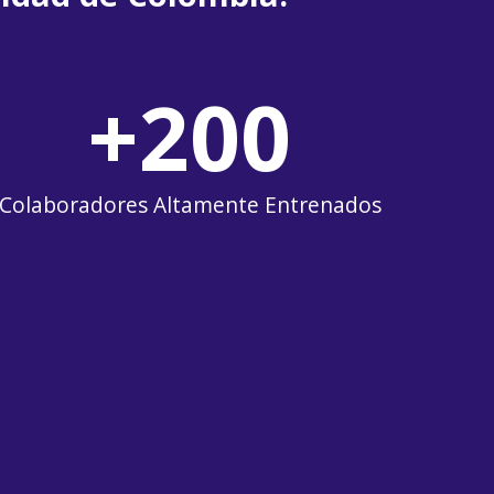
+
200
Colaboradores Altamente Entrenados