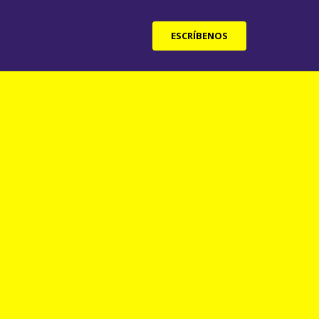
ESCRÍBENOS