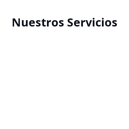
Nuestros Servicios