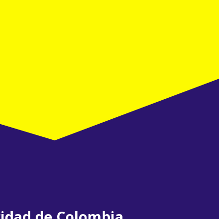
idad de Colombia.