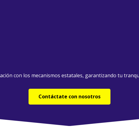
ción con los mecanismos estatales, garantizando tu tranqu
Contáctate con nosotros