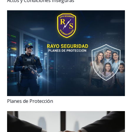
Actos y Condiciones Inseguras
Planes de Protección