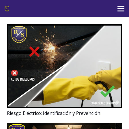
Riesgo Eléctrico: Identificación y Prevención