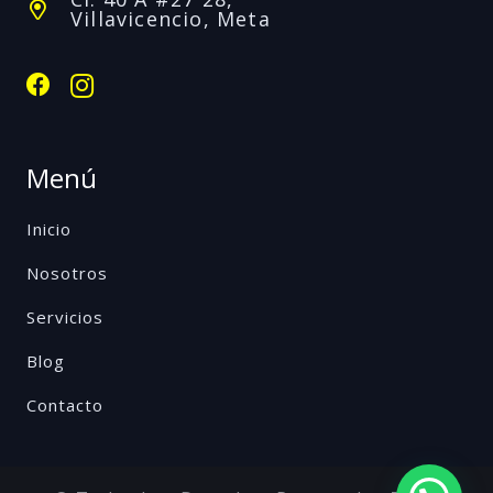
Villavicencio, Meta
Menú
Inicio
Nosotros
Servicios
Blog
Contacto