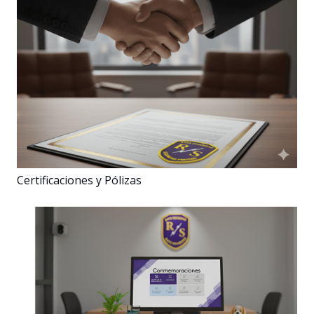
Certificaciones y Pólizas